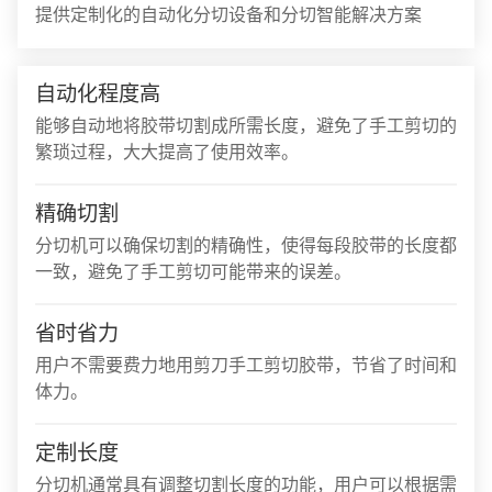
提供定制化的自动化分切设备和分切智能解决方案
自动化程度高
能够自动地将胶带切割成所需长度，避免了手工剪切的
繁琐过程，大大提高了使用效率。
精确切割
分切机可以确保切割的精确性，使得每段胶带的长度都
一致，避免了手工剪切可能带来的误差。
省时省力
用户不需要费力地用剪刀手工剪切胶带，节省了时间和
体力。
定制长度
分切机通常具有调整切割长度的功能，用户可以根据需