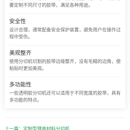
要定制不同尺寸的胶带，满足各种用途。
安全性
设计合理，通常配备安全保护装置，避免用户在操作过
程中受伤。
美观整齐
使用分切机切割的胶带边缘整齐，没有毛糙的边角，使
粘贴时更加美观。
多功能性
一些透明胶分切机还可以适用于不同宽度的胶带，具有
多功能的特点。
上一篇：
定制型锂电材料分切机