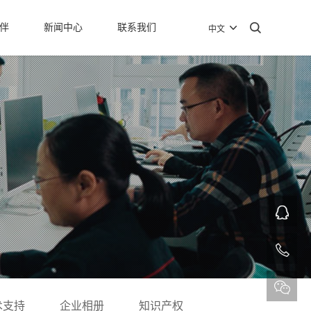
伴
新闻中心
联系我们
术支持
企业相册
知识产权