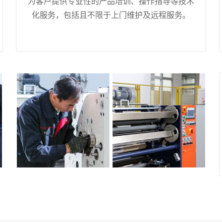
为客户提供专业性的产品培训、操作指导等技术
化服务，包括且不限于上门维护及远程服务。