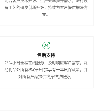
配合客户技术升级、生产效率提升需求，进行设
备工艺的研发创新升级，持续为客户提供解决方
案。
售后支持
7*24小时全程在线服务，及时响应客户需求。除
易耗品外所有核心部件提享有一年质保政策，并
对所有产品提供终身维护服务。