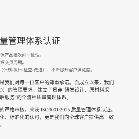
15 质量管理体系认证
确保产品批次间一致性。
缩短交货周期。
（计划-执行-检查-改进），不断提升客户满意度。
是我们对每一位客户的郑重承诺。自成立以来，我们
SO）的管理要求，建立了贯穿“研发设计、原材料采
后服务”的全流程质量管理体系。
格审核，荣获 ISO9001:2015 质量管理体系认证。
化、标准化的认可，更是我们向全球客户提供高一致
。