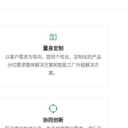
量身定制
以客户需求为导向，提供个性化、定制化的产品
分切需求整体解决方案和智能工厂升级解决方
案。
协同创新