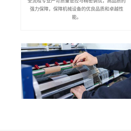
全流程专业严苛质量管控与精密调试，高品质的
强力保障，保障机械设备的优良品质和卓越性
能。