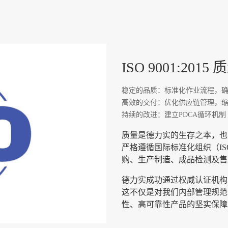
ISO 9001:20
稳定的品质：标准化作业流程，
高效的交付：优化供应链管理，
持续的改进：建立PDCA循环机制
质量是德力实的生存之本，也
严格遵循国际标准化组织（I
购、生产制造、成品检测及售
德力实成功通过权威认证机构的严
这不仅是对我们内部管理规范
性、高可靠性产品的坚实保障