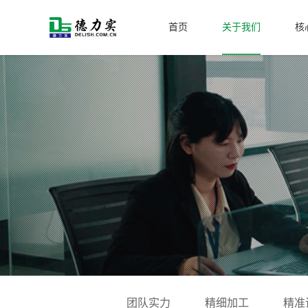
首页
关于我们
核
团队实力
精细加工
精准