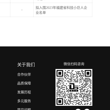
拟入围2023年福建省科技小巨人企
-
业名单
微信扫码咨询
关于我们
合作伙伴
品质保障
发展历程
多元服务
常见问题