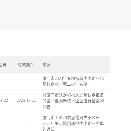
期自
有效期至
来源
厦门市2023年专精特新中小企业和
-
复核企业（第二批）名单
对厦门市认定机构2023年认定报备
11-22
2026-11-22
的第一批高新技术企业进行备案的
公告
厦门市工业和信息化局关于公布
-
2023年第二批创新型中小企业名单
的通知