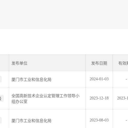
发布单位
发布日期
有效
2024-01-03
-
厦门市工业和信息化局
全国高新技术企业认定管理工作领导小
2023-12-18
2023-
级
组办公室
2023-08-03
-
厦门市工业和信息化局