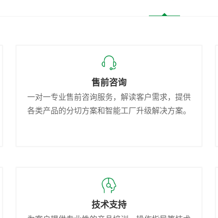
售前咨询
一对一专业售前咨询服务，解读客户需求，提供
各类产品的分切方案和智能工厂升级解决方案。
技术支持