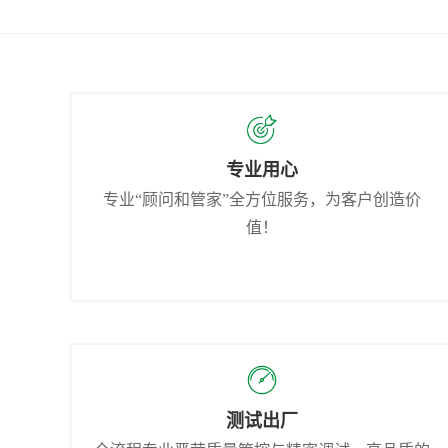
专业用心
专业“顾问和管家”全方位服务，为客户创造价
值！
测试出厂