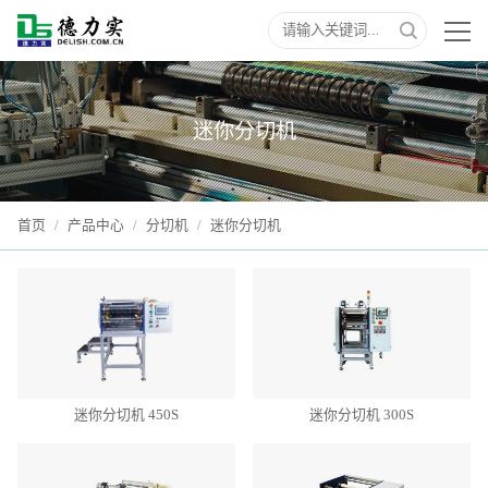
迷你分切机
首页
/
产品中心
/
分切机
/
迷你分切机
迷你分切机 450S
迷你分切机 300S