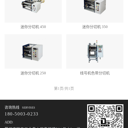
迷你分切机 450
迷你分切机 350
迷你分切机 250
线号机色带分切机
第1页/共1页
咨询热线
SERVISES
180-5003-0233
ADD: